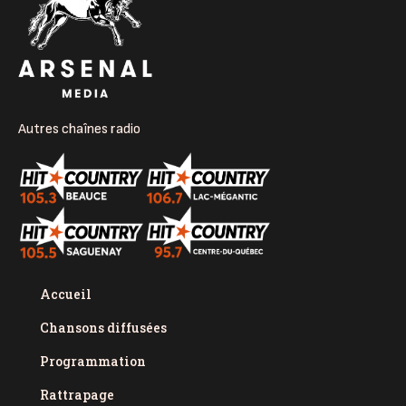
Autres chaînes radio
Accueil
Chansons diffusées
Programmation
Rattrapage