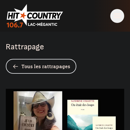
Rattrapage
Tous les rattrapages