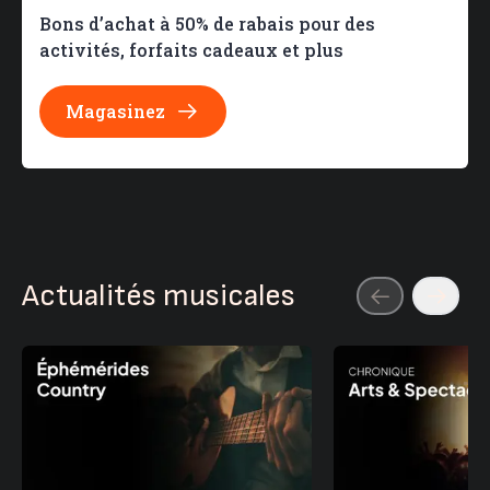
Bons d’achat à 50% de rabais pour des
activités, forfaits cadeaux et plus
Magasinez
Actualités musicales