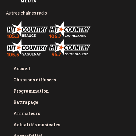
Autres chaînes radio
Accueil
Chansons diffusées
Programmation
Rattrapage
Animateurs
Actualités musicales
Accessibilité