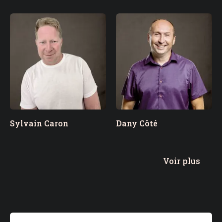
Sylvain Caron
Dany Côté
Voir plus