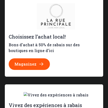
Choisissez l’achat local!
Bons d’achat à 50% de rabais sur des
boutiques en ligne d’ici
Magasinez
Vivez des expériences à rabais