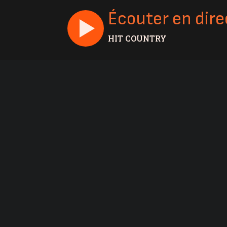
Écouter en dire
HIT COUNTRY