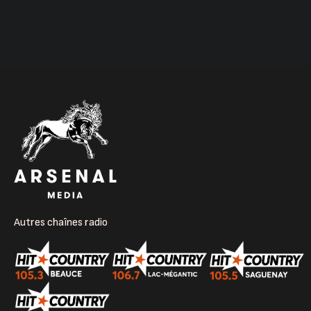
Autres chaînes radio