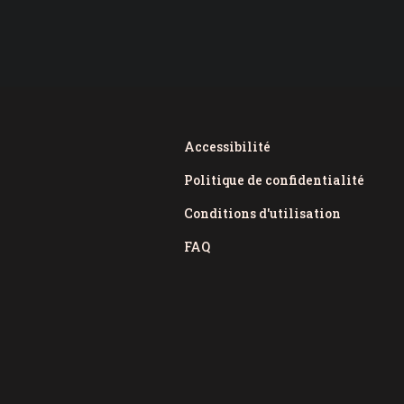
Accessibilité
Politique de confidentialité
Conditions d'utilisation
FAQ