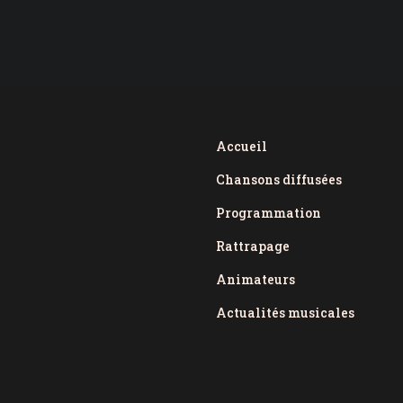
Accueil
Chansons diffusées
Programmation
Rattrapage
Animateurs
Actualités musicales