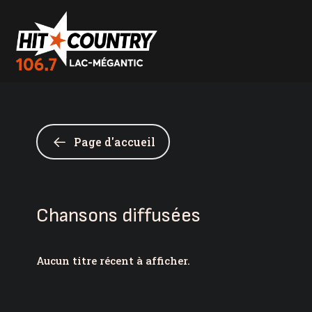
Page d'accueil
Chansons diffusées
Aucun titre récent à afficher.