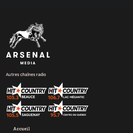
Autres chaînes radio
Accueil