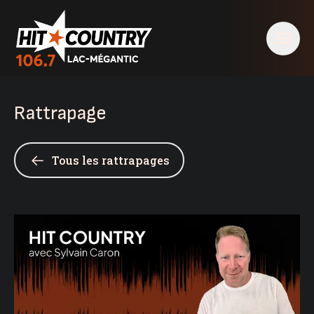
Rattrapage
Tous les rattrapages