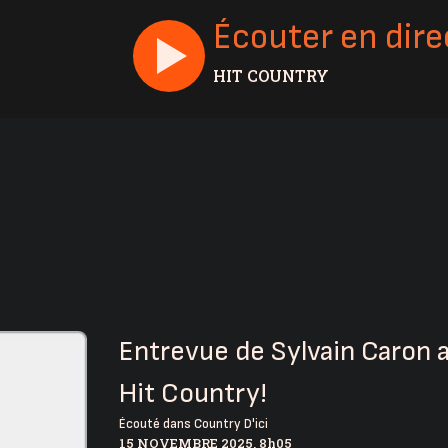
Écouter en dire
HIT COUNTRY
Entrevue de Sylvain Caron a
Hit Country!
Écouté dans
Country D'ici
15 NOVEMBRE 2025, 8h05