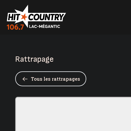
Rattrapage
Tous les rattrapages