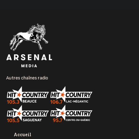
Autres chaînes radio
Accueil