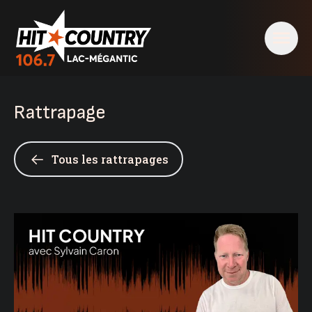
Rattrapage
Tous les rattrapages