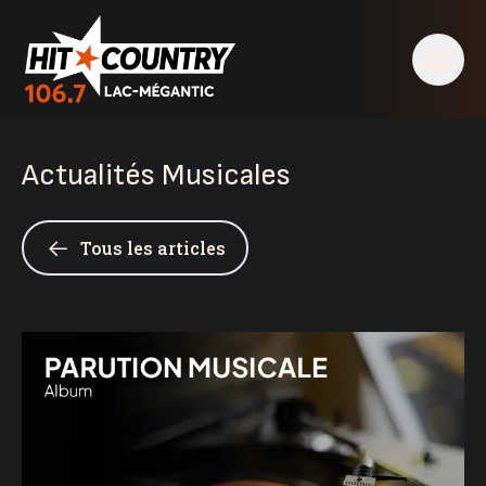
Actualités Musicales
Tous les articles