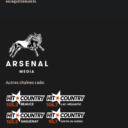
enregistrements.
Autres chaînes radio