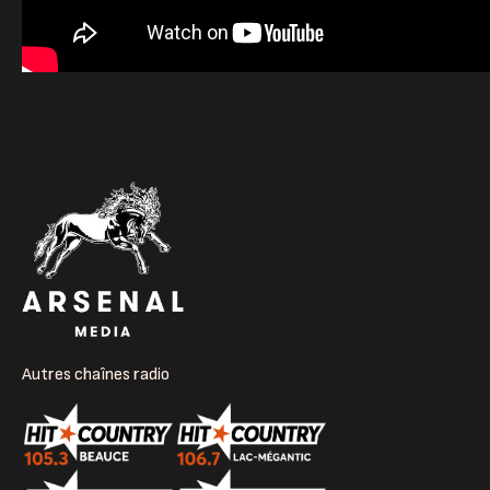
Autres chaînes radio