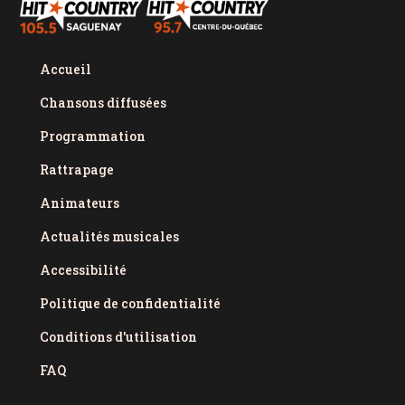
Accueil
Chansons diffusées
Programmation
Rattrapage
Animateurs
Actualités musicales
Accessibilité
Politique de confidentialité
Conditions d'utilisation
FAQ