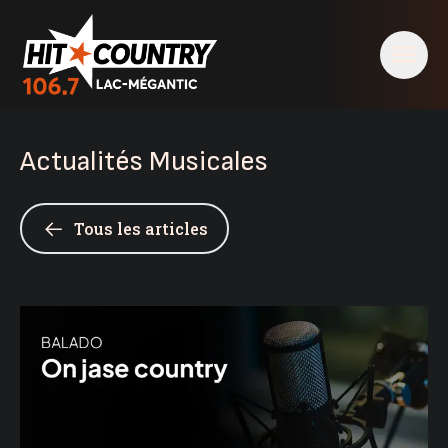
Actualités Musicales
Tous les articles