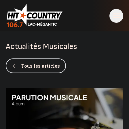
Actualités Musicales
Tous les articles