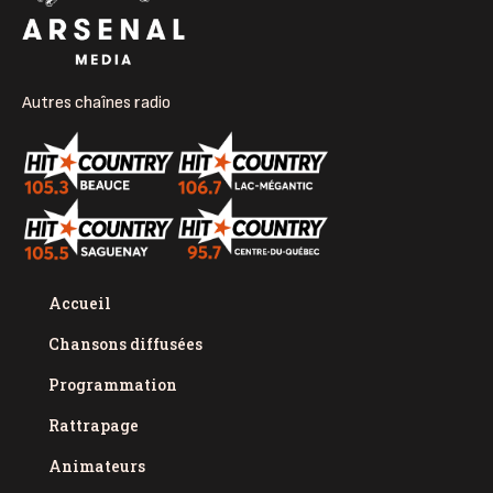
Autres chaînes radio
Accueil
Chansons diffusées
Programmation
Rattrapage
Animateurs