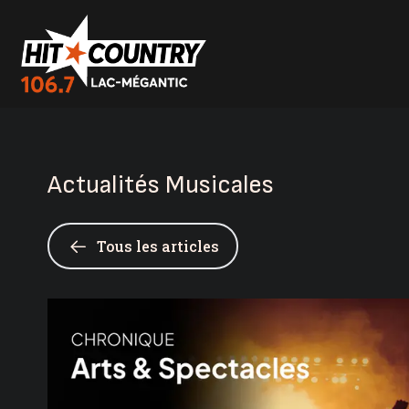
Actualités Musicales
Tous les articles