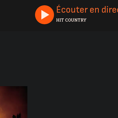
Écouter en dire
HIT COUNTRY