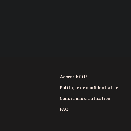
Accessibilité
Politique de confidentialité
Conditions d'utilisation
FAQ