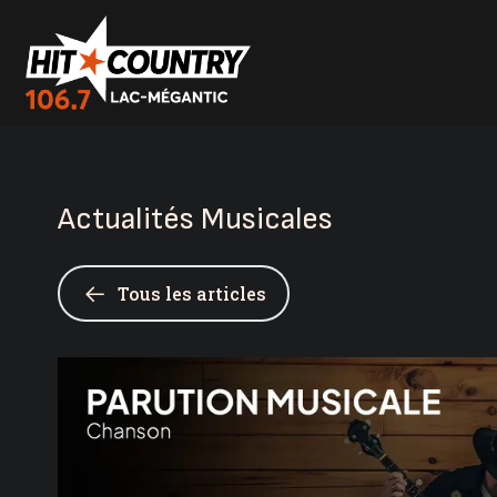
Actualités Musicales
Tous les articles