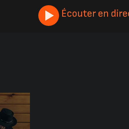
Écouter en dire