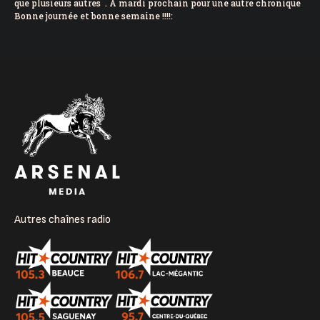
que plusieurs autres . À mardi prochain pour une autre chronique
Bonne journée et bonne semaine !!!!:
Autres chaînes radio