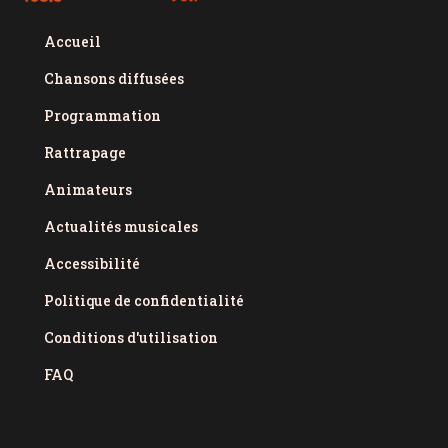
Accueil
Chansons diffusées
Programmation
Rattrapage
Animateurs
Actualités musicales
Accessibilité
Politique de confidentialité
Conditions d'utilisation
FAQ