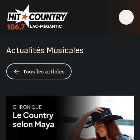
Actualités Musicales
Tous les articles