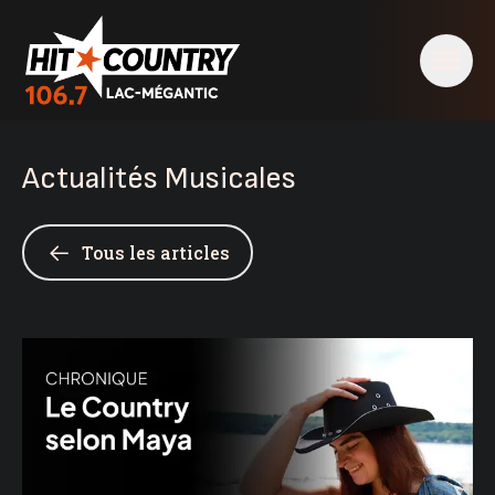
Actualités Musicales
Tous les articles