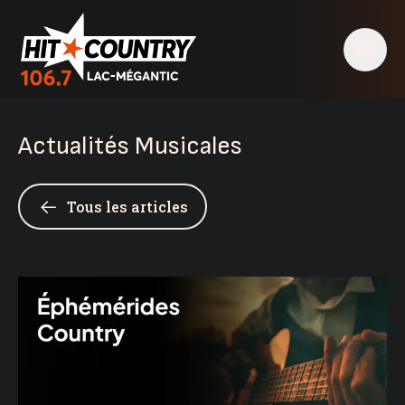
Actualités Musicales
Tous les articles