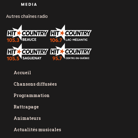
Autres chaînes radio
Accueil
Chansons diffusées
Programmation
Rattrapage
Animateurs
Actualités musicales