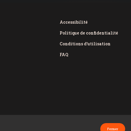
Accessibilité
Politique de confidentialité
Conditions d'utilisation
FAQ
Fermer