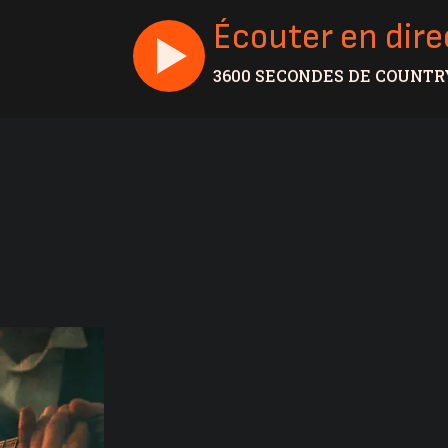
Écouter en dire
3600 SECONDES DE COUNTR