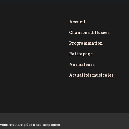
Accueil
Chansons diffusées
Programmation
Rattrapage
Animateurs
Actualités musicales
, vous rejoindre grâce à nos campagnes