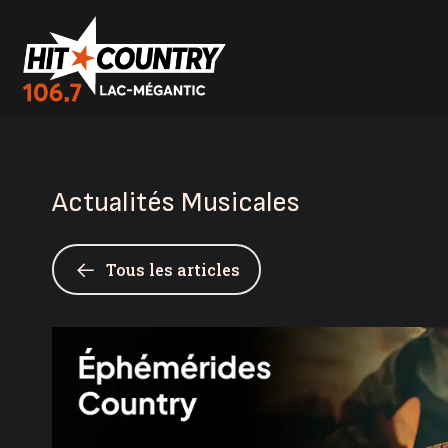
Actualités Musicales
Tous les articles