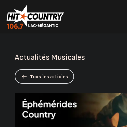
Actualités Musicales
Tous les articles