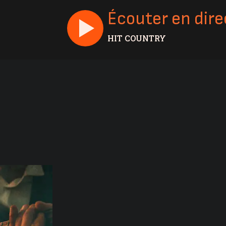
Écouter en dire
HIT COUNTRY