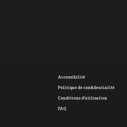
Accessibilité
Politique de confidentialité
Conditions d'utilisation
FAQ