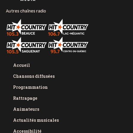
Autres chaînes radio
Accueil
Chansons diffusées
Programmation
Rattrapage
Animateurs
Actualités musicales
Accessibilité