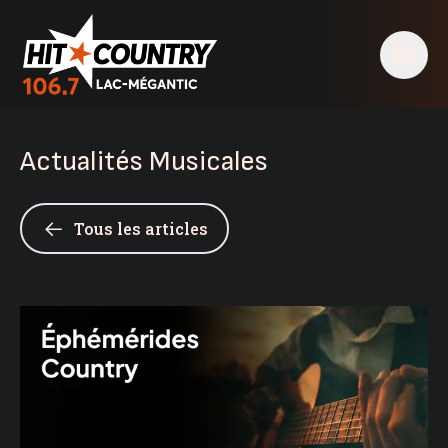
Actualités Musicales
Tous les articles