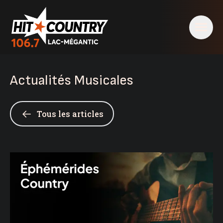
Actualités Musicales
Tous les articles