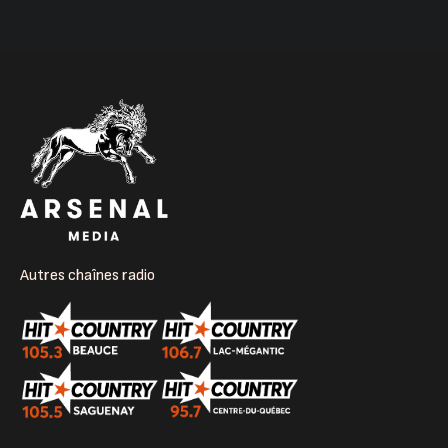
Autres chaînes radio