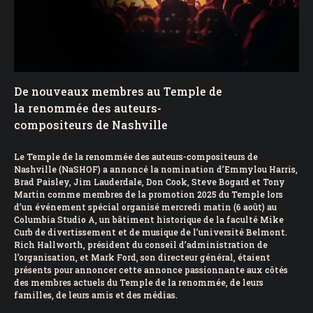
De nouveaux membres au Temple de
la renommée des auteurs-
compositeurs de Nashville
Le Temple de la renommée des auteurs-compositeurs de
Nashville (NaSHOF) a annoncé la nomination d’Emmylou Harris,
Brad Paisley, Jim Lauderdale, Don Cook, Steve Bogard et Tony
Martin comme membres de la promotion 2025 du Temple lors
d’un événement spécial organisé mercredi matin (6 août) au
Columbia Studio A, un bâtiment historique de la faculté Mike
Curb de divertissement et de musique de l’université Belmont.
Rich Hallworth, président du conseil d’administration de
l’organisation, et Mark Ford, son directeur général, étaient
présents pour annoncer cette annonce passionnante aux côtés
des membres actuels du Temple de la renommée, de leurs
familles, de leurs amis et des médias.