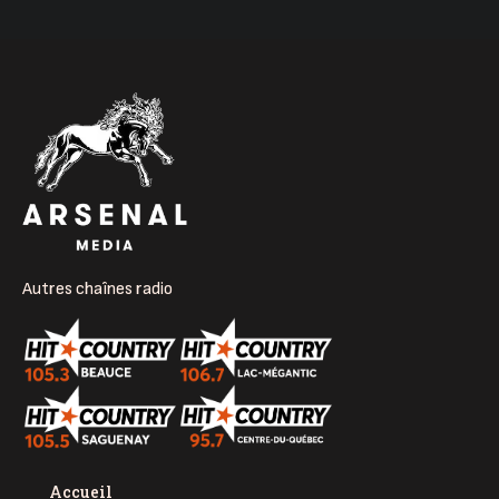
Autres chaînes radio
Accueil