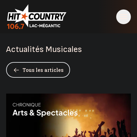
Actualités Musicales
Tous les articles