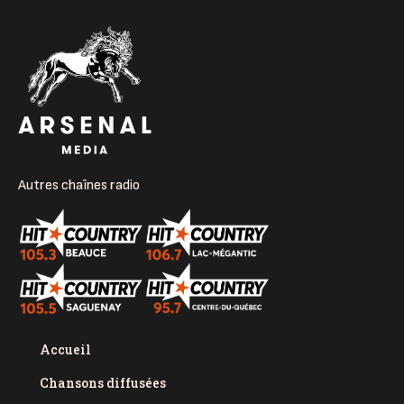
Autres chaînes radio
Accueil
Chansons diffusées