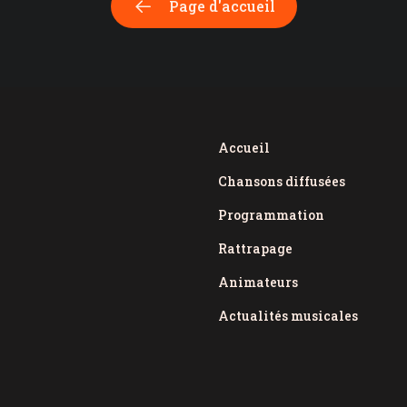
Page d'accueil
Accueil
Chansons diffusées
Programmation
Rattrapage
Animateurs
Actualités musicales