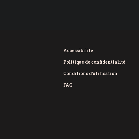
Accessibilité
Politique de confidentialité
Conditions d'utilisation
FAQ