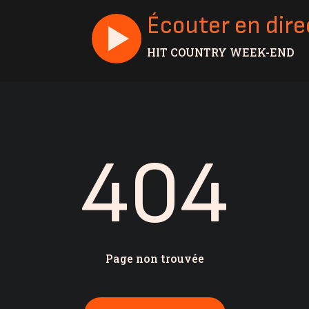
Écouter en dire
HIT COUNTRY WEEK-END
404
Page non trouvée