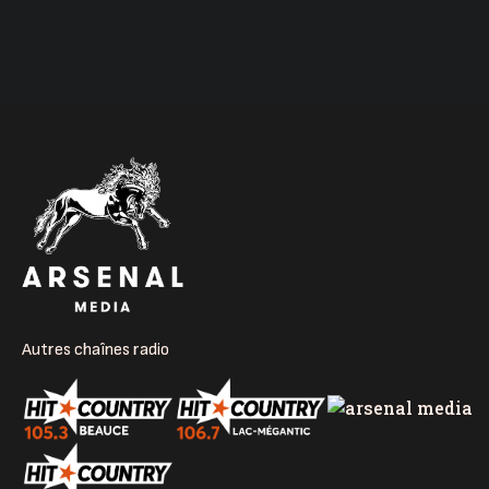
Autres chaînes radio